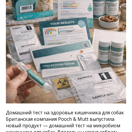
Домашний тест на здоровье кишечника для собак
Британская компания Pooch & Mutt выпустила
новый продукт — домашний тест на микробиом