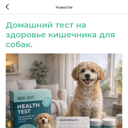
Новости
Домашний тест на
здоровье кишечника для
собак.