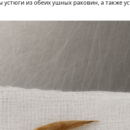
 устюги из обеих ушных раковин, а также у