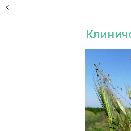
Клинич