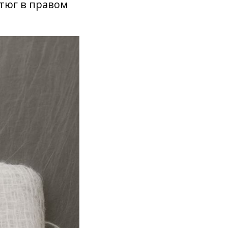
стюг в правом