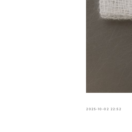
2025-10-02 22:52