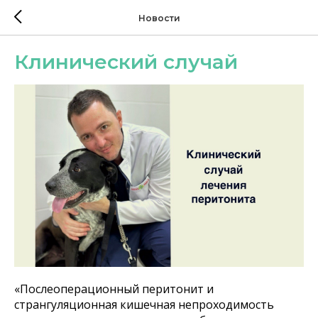
Новости
Клинический случай
«Послеоперационный перитонит и
странгуляционная кишечная непроходимость