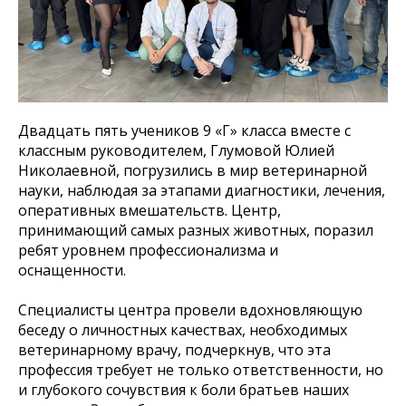
Двадцать пять учеников 9 «Г» класса вместе с
классным руководителем, Глумовой Юлией
Николаевной, погрузились в мир ветеринарной
науки, наблюдая за этапами диагностики, лечения,
оперативных вмешательств. Центр,
принимающий самых разных животных, поразил
ребят уровнем профессионализма и
оснащенности.
Специалисты центра провели вдохновляющую
беседу о личностных качествах, необходимых
ветеринарному врачу, подчеркнув, что эта
профессия требует не только ответственности, но
и глубокого сочувствия к боли братьев наших