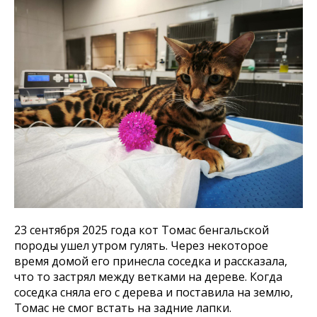
23 сентября 2025 года кот Томас бенгальской
породы ушел утром гулять. Через некоторое
время домой его принесла соседка и рассказала,
что то застрял между ветками на дереве. Когда
соседка сняла его с дерева и поставила на землю,
Томас не смог встать на задние лапки.