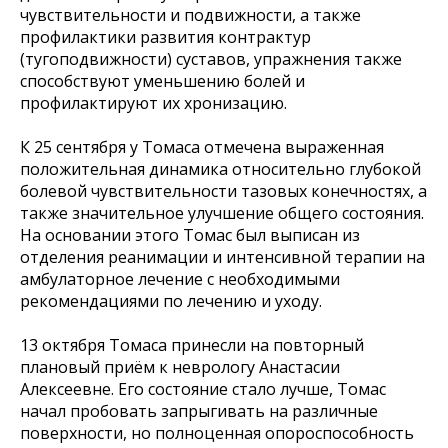
чувствительности и подвижности, а также
профилактики развития контрактур
(тугоподвижности) суставов, упражнения также
способствуют уменьшению болей и
профилактируют их хронизацию.
К 25 сентября у Томаса отмечена выраженная
положительная динамика относительно глубокой
болевой чувствительности тазовых конечностях, а
также значительное улучшение общего состояния.
На основании этого Томас был выписан из
отделения реанимации и интенсивной терапии на
амбулаторное лечение с необходимыми
рекомендациями по лечению и уходу.
13 октября Томаса принесли на повторный
плановый приём к неврологу Анастасии
Алексеевне. Его состояние стало лучше, Томас
начал пробовать запрыгивать на различные
поверхности, но полноценная опороспособность