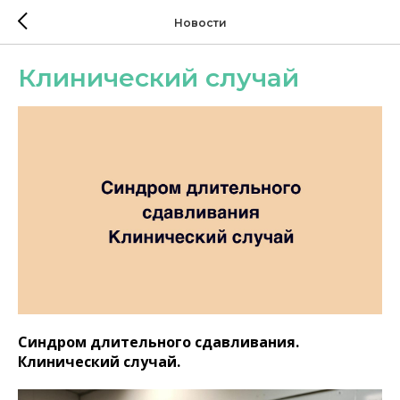
Новости
Клинический случай
Синдром длительного сдавливания.
Клинический случай.