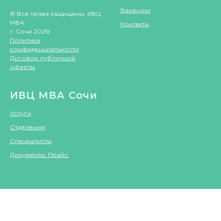
Вакансии
© Все права защищены. ИВЦ
МВА
Контакты
г. Сочи 2025г.
Политика
конфиденциальности
Договор публичной
оферты
ИВЦ МВА Сочи
Услуги
Отделения
Специалисты
Документы. Прайс.