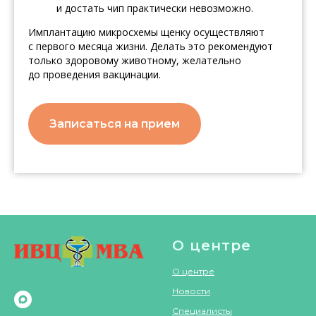
и достать чип практически невозможно.
Имплантацию микросхемы щенку осуществляют
с первого месяца жизни. Делать это рекомендуют
только здоровому животному, желательно
до проведения вакцинации.
Записаться на прием
О центре
О центре
Новости
Специалисты