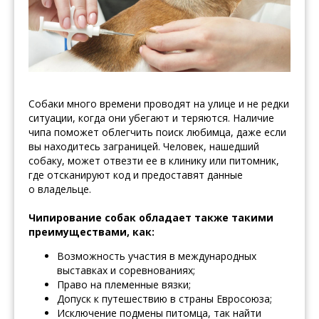
Собаки много времени проводят на улице и не редки
ситуации, когда они убегают и теряются. Наличие
чипа поможет облегчить поиск любимца, даже если
вы находитесь заграницей. Человек, нашедший
собаку, может отвезти ее в клинику или питомник,
где отсканируют код и предоставят данные
о владельце.
Чипирование собак обладает также такими
преимуществами, как:
Возможность участия в международных
выставках и соревнованиях;
Право на племенные вязки;
Допуск к путешествию в страны Евросоюза;
Исключение подмены питомца, так найти