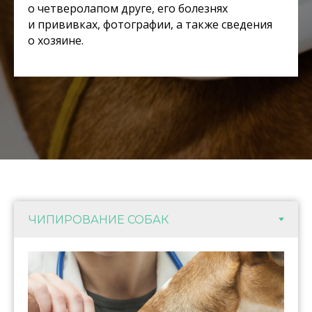
о четверолапом друге, его болезнях
и прививках, фотографии, а также сведения
о хозяине.