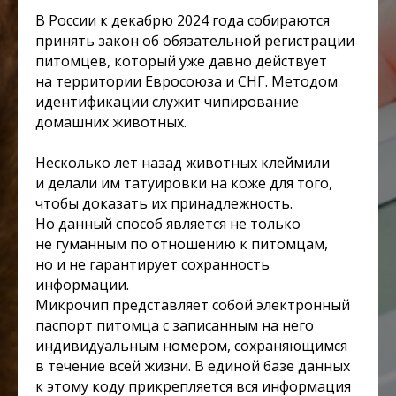
В России к декабрю 2024 года собираются
принять закон об обязательной регистрации
питомцев, который уже давно действует
на территории Евросоюза и СНГ. Методом
идентификации служит чипирование
домашних животных.
Несколько лет назад животных клеймили
и делали им татуировки на коже для того,
чтобы доказать их принадлежность.
Но данный способ является не только
не гуманным по отношению к питомцам,
но и не гарантирует сохранность
информации.
Микрочип представляет собой электронный
паспорт питомца с записанным на него
индивидуальным номером, сохраняющимся
в течение всей жизни. В единой базе данных
к этому коду прикрепляется вся информация