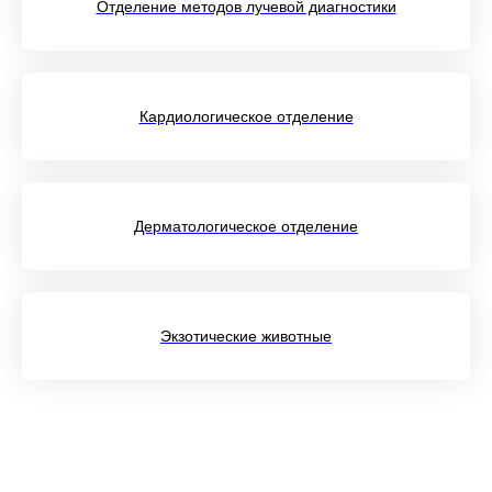
Отделение методов лучевой диагностики
Кардиологическое отделение
Дерматологическое отделение
Экзотические животные