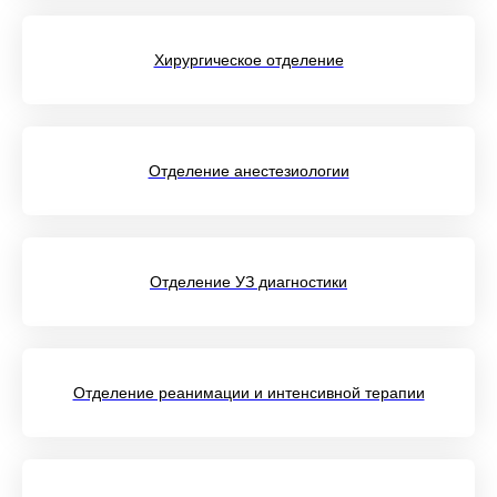
Хирургическое отделение
Отделение анестезиологии
Отделение УЗ диагностики
Отделение реанимации и интенсивной терапии