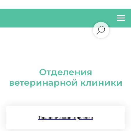
Отделения
ветеринарной клиники
Терапевтическое отделение