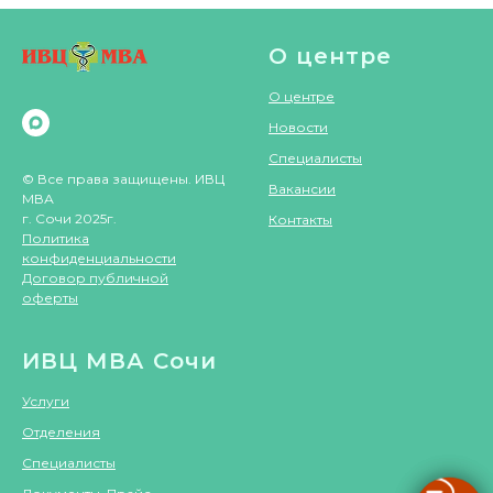
О центре
О центре
Новости
Специалисты
© Все права защищены. ИВЦ
Вакансии
МВА
г. Сочи 2025г.
Контакты
Политика
конфиденциальности
Договор публичной
оферты
ИВЦ МВА Сочи
Услуги
Отделения
Специалисты