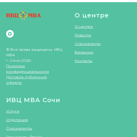
О центре
О центре
Новости
Специалисты
© Все права защищены. ИВЦ
Вакансии
МВА
г. Сочи 2025г.
Контакты
Политика
конфиденциальности
Договор публичной
оферты
ИВЦ МВА Сочи
Услуги
Отделения
Специалисты
Документы. Прайс.