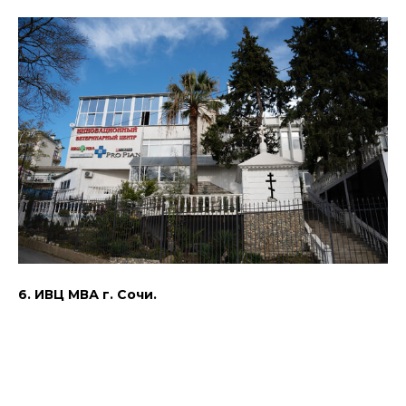
6. ИВЦ МВА г. Сочи.