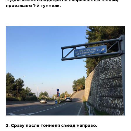
проезжаем 1-й туннель.
2. Сразу после тоннеля съезд направо.