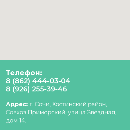
Телефон:
8 (862) 444-03-04
8 (926) 255-39-46
Адрес:
г. Сочи, Хостинский район,
Совхоз Приморский, улица Звёздная,
дом 14.