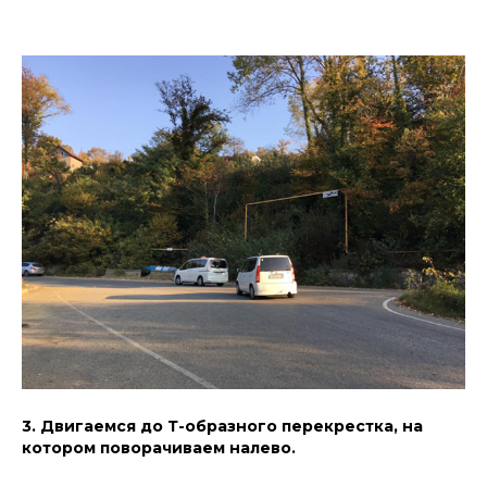
3. Двигаемся до Т-образного перекрестка, на
котором поворачиваем налево.