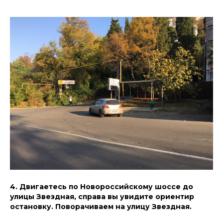
4. Двигаетесь по Новороссийскому шоссе до
улицы Звездная, справа вы увидите ориентир
остановку. Поворачиваем на улицу Звездная.