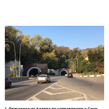
1. Двигаемся из Адлера по направлению к Сочи,