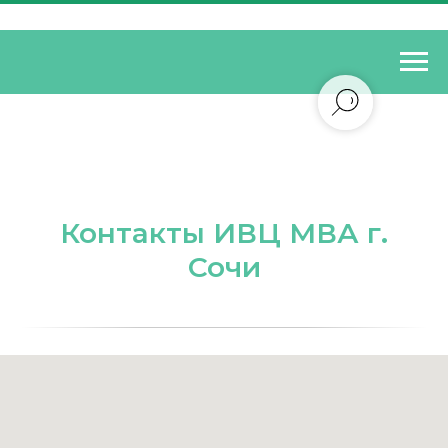
Контакты ИВЦ МВА г.
Сочи