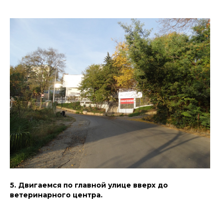
5. Двигаемся по главной улице вверх до
ветеринарного центра.