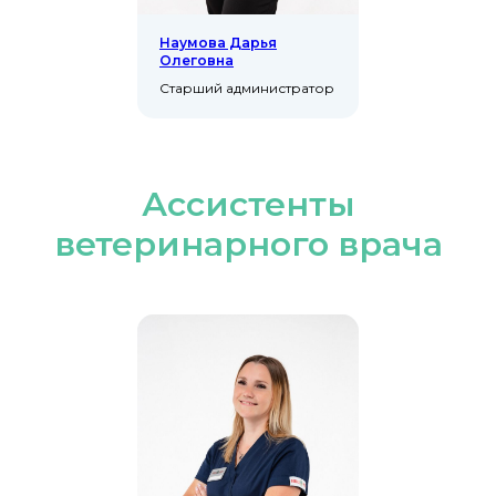
Наумова Дарья
Олеговна
Старший администратор
Ассистенты
ветеринарного врача