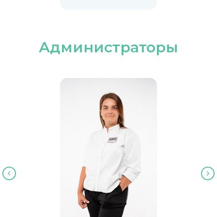
Администраторы