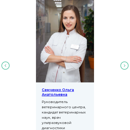
Семченко Ольга
Анатольевна
Руководитель
ветеринарного центра,
кандидат ветеринарных
наук, врач
ультразвуковой
диагностики