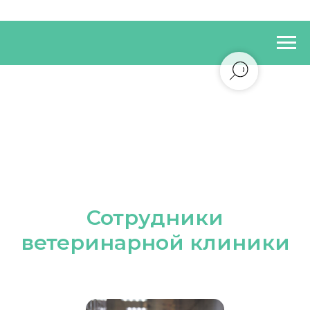
Сотрудники
ветеринарной клиники