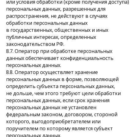
или условия обработки (кроме получения доступа)
персональных данных, разрешенных для
распространения, не действуют в случаях
обработки персональных данных
в государственных, общественных и иных
публичных интересах, определенных
законодательством РФ.
8.7. Оператор при обработке персональных
данных обеспечивает конфиденциальность
персональных данных.
8.8. Оператор осуществляет хранение
персональных данных в форме, позволяющей
определить субъекта персональных данных,
не дольше, чем этого требуют цели обработки
персональных данных, если срок хранения
персональных данных не установлен
федеральным законом, договором, стороной
которого, выгодоприобретателем или
поручителем по которому является субъект
персональных данных.