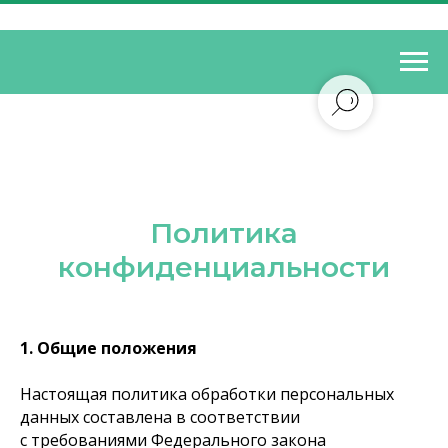
Политика
конфиденциальности
1. Общие положения
Настоящая политика обработки персональных
данных составлена в соответствии
с требованиями Федерального закона