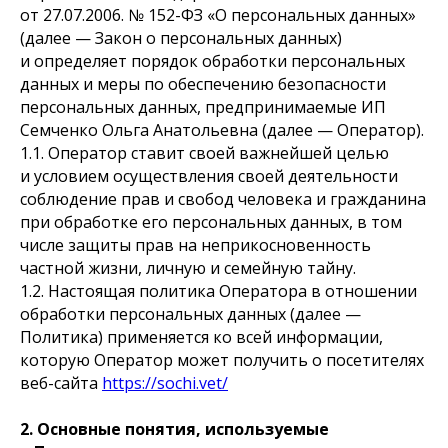
от 27.07.2006. № 152-ФЗ «О персональных данных»
(далее — Закон о персональных данных)
и определяет порядок обработки персональных
данных и меры по обеспечению безопасности
персональных данных, предпринимаемые ИП
Семченко Ольга Анатольевна (далее — Оператор).
1.1. Оператор ставит своей важнейшей целью
и условием осуществления своей деятельности
соблюдение прав и свобод человека и гражданина
при обработке его персональных данных, в том
числе защиты прав на неприкосновенность
частной жизни, личную и семейную тайну.
1.2. Настоящая политика Оператора в отношении
обработки персональных данных (далее —
Политика) применяется ко всей информации,
которую Оператор может получить о посетителях
веб-сайта
https://sochi.vet/
2. Основные понятия, используемые