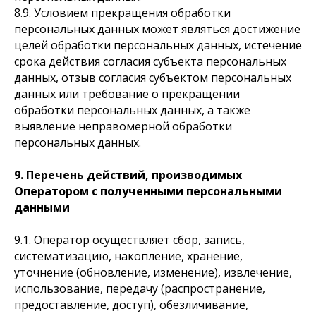
8.9. Условием прекращения обработки
персональных данных может являться достижение
целей обработки персональных данных, истечение
срока действия согласия субъекта персональных
данных, отзыв согласия субъектом персональных
данных или требование о прекращении
обработки персональных данных, а также
выявление неправомерной обработки
персональных данных.
9. Перечень действий, производимых
Оператором с полученными персональными
данными
9.1. Оператор осуществляет сбор, запись,
систематизацию, накопление, хранение,
уточнение (обновление, изменение), извлечение,
использование, передачу (распространение,
предоставление, доступ), обезличивание,