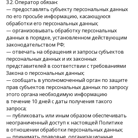
3.2. Оператор обязан:
— предоставлять субъекту персональных данных
по его просьбе информацию, касающуюся
обработки его персональных данных;
— организовывать обработку персональных
данных в порядке, установленном действующим
законодательством РФ;
— отвечать на обращения и запросы субъектов
персональных данных и их законных
представителей в соответствии с требованиями
Закона о персональных данных;
— сообщать в уполномоченный орган по защите
прав субъектов персональных данных по запросу
этого органа необходимую информацию
в течение 10 дней с даты получения такого
запроса;
— публиковать или иным образом обеспечивать
неограниченный доступ к настоящей Политике
в отношении обработки персональных данных;
— принимать правовые, организационные