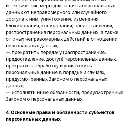
и технические меры для защиты персональных
данных от неправомерного или случайного
доступа к ним, уничтожения, изменения,
блокирования, копирования, предоставления,
распространения персональных данных, а также
от иных неправомерных действий в отношении
персональных данных;
— прекратить передачу (распространение,
предоставление, доступ) персональных данных,
прекратить обработку и уничтожить
персональные данные в порядке и случаях,
предусмотренных Законом о персональных
данных;
— исполнять иные обязанности, предусмотренные
Законом о персональных данных.
4. Основные права и обязанности субъектов
персональных данных