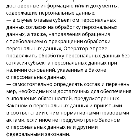
достоверные информацию и/или документы,
содержащие персональные данные;
— в случае отзыва субъектом персональных
данных согласия на обработку персональных
данных, а также, направления обращения
с требованием о прекращении обработки
персональных данных, Оператор вправе
продолжить обработку персональных данных без
согласия субъекта персональных данных при
наличии оснований, указанных в Законе
о персональных данных;
— самостоятельно определять состав и перечень
мер, необходимых и достаточных для обеспечения
выполнения обязанностей, предусмотренных
Законом о персональных данных и принятыми
в соответствии с ним нормативными правовыми
актами, если иное не предусмотрено Законом
о персональных данных или другими
федеральными законами.