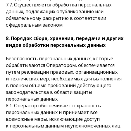
7.7. Осуществляется обработка персональных
данных, подлежащих опубликованию или
обязательному раскрытию в соответствии
с федеральным законом.
8. Порядок сбора, хранения, передачи и других
видов обработки персональных данных
Безопасность персональных данных, которые
обрабатываются Оператором, обеспечивается
путем реализации правовых, организационных
и технических мер, необходимых для выполнения
в полном объеме требований действующего
законодательства в области защиты
персональных данных.
8.1. Оператор обеспечивает сохранность
персональных данных и принимает все
возможные меры, исключающие доступ
к персональным данным неуполномоченных лиц.