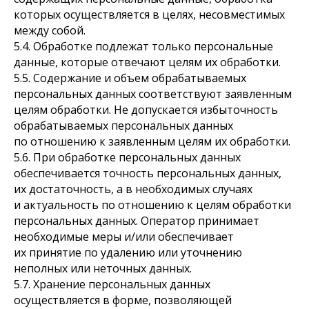
которых осуществляется в целях, несовместимых
между собой.
5.4. Обработке подлежат только персональные
данные, которые отвечают целям их обработки.
5.5. Содержание и объем обрабатываемых
персональных данных соответствуют заявленным
целям обработки. Не допускается избыточность
обрабатываемых персональных данных
по отношению к заявленным целям их обработки.
5.6. При обработке персональных данных
обеспечивается точность персональных данных,
их достаточность, а в необходимых случаях
и актуальность по отношению к целям обработки
персональных данных. Оператор принимает
необходимые меры и/или обеспечивает
их принятие по удалению или уточнению
неполных или неточных данных.
5.7. Хранение персональных данных
осуществляется в форме, позволяющей