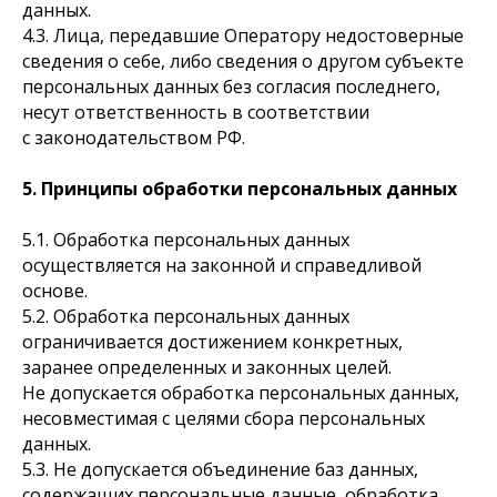
данных.
4.3. Лица, передавшие Оператору недостоверные
сведения о себе, либо сведения о другом субъекте
персональных данных без согласия последнего,
несут ответственность в соответствии
с законодательством РФ.
5. Принципы обработки персональных данных
5.1. Обработка персональных данных
осуществляется на законной и справедливой
основе.
5.2. Обработка персональных данных
ограничивается достижением конкретных,
заранее определенных и законных целей.
Не допускается обработка персональных данных,
несовместимая с целями сбора персональных
данных.
5.3. Не допускается объединение баз данных,
содержащих персональные данные, обработка