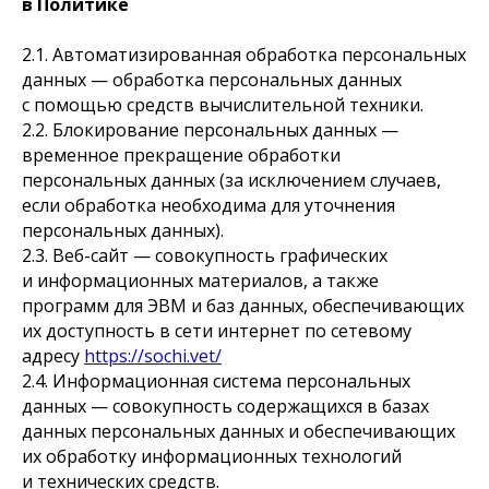
в Политике
2.1. Автоматизированная обработка персональных
данных — обработка персональных данных
с помощью средств вычислительной техники.
2.2. Блокирование персональных данных —
временное прекращение обработки
персональных данных (за исключением случаев,
если обработка необходима для уточнения
персональных данных).
2.3. Веб-сайт — совокупность графических
и информационных материалов, а также
программ для ЭВМ и баз данных, обеспечивающих
их доступность в сети интернет по сетевому
адресу
https://sochi.vet/
2.4. Информационная система персональных
данных — совокупность содержащихся в базах
данных персональных данных и обеспечивающих
их обработку информационных технологий
и технических средств.