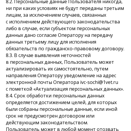
8.2. Персональные данные Пользователя никогда,
ни при каких условиях не будут переданы третьим
лицам, за исключением случаев, связанных
с исполнением действующего законодательства
либо в случае, если субъектом персональных
данных дано согласие Оператору на передачу
данных третьему лицу для исполнения
обязательств по гражданско-правовому договору.
8.3. В случае выявления неточностей
в персональных данных, Пользователь может
актуализировать их самостоятельно, путем
направления Оператору уведомление на адрес
электронной почты Оператора ivc-sochi@1vet.ru
с пометкой «Актуализация персональных данных».
8.4. Срок обработки персональных данных
определяется достижением целей, для которых
были собраны персональные данные, если иной
срок не предусмотрен договором или
действующим законодательством.
Пользователь может в любой момент отозвать