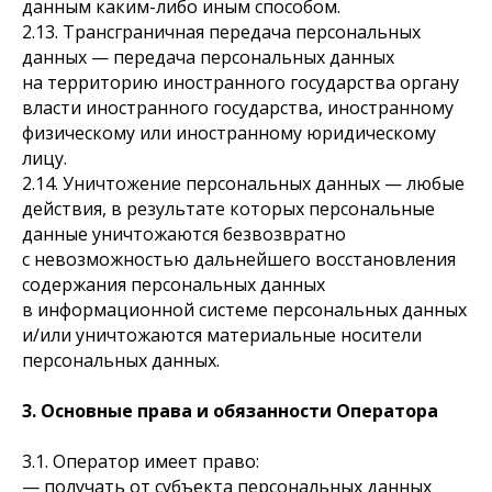
данным каким-либо иным способом.
2.13. Трансграничная передача персональных
данных — передача персональных данных
на территорию иностранного государства органу
власти иностранного государства, иностранному
физическому или иностранному юридическому
лицу.
2.14. Уничтожение персональных данных — любые
действия, в результате которых персональные
данные уничтожаются безвозвратно
с невозможностью дальнейшего восстановления
содержания персональных данных
в информационной системе персональных данных
и/или уничтожаются материальные носители
персональных данных.
3. Основные права и обязанности Оператора
3.1. Оператор имеет право:
— получать от субъекта персональных данных