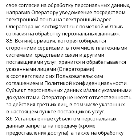
свое согласие на обработку персональных данных,
направив Оператору уведомление посредством
электронной почты на электронный адрес
Оператора ivc-sochi@1vet.ru с пометкой «Отзыв
согласия на обработку персональных данных».
8.5. Вся информация, которая собирается
сторонними сервисами, в том числе платежными
системами, средствами связи и другими
поставщиками услуг, хранится и обрабатывается
указанными лицами (Операторами)
в соответствии с их Пользовательским
соглашением и Политикой конфиденциальности.
Субъект персональных данных и/или с указанными
документами. Оператор не несет ответственность
за действия третьих лиц, в том числе указанных
в настоящем пункте поставщиков услуг.
8.6. Установленные субъектом персональных
данных запреты на передачу (кроме
предоставления доступа), а также на обработку