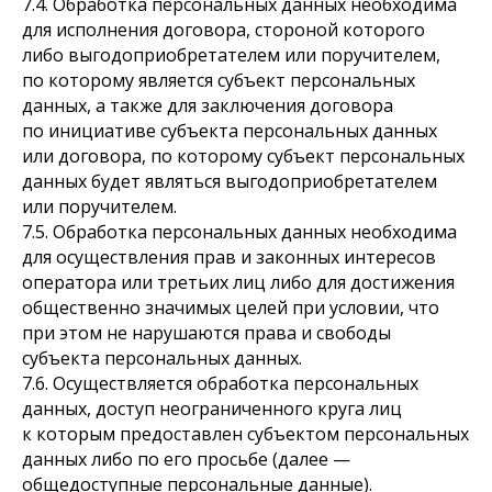
7.4. Обработка персональных данных необходима
для исполнения договора, стороной которого
либо выгодоприобретателем или поручителем,
по которому является субъект персональных
данных, а также для заключения договора
по инициативе субъекта персональных данных
или договора, по которому субъект персональных
данных будет являться выгодоприобретателем
или поручителем.
7.5. Обработка персональных данных необходима
для осуществления прав и законных интересов
оператора или третьих лиц либо для достижения
общественно значимых целей при условии, что
при этом не нарушаются права и свободы
субъекта персональных данных.
7.6. Осуществляется обработка персональных
данных, доступ неограниченного круга лиц
к которым предоставлен субъектом персональных
данных либо по его просьбе (далее —
общедоступные персональные данные).