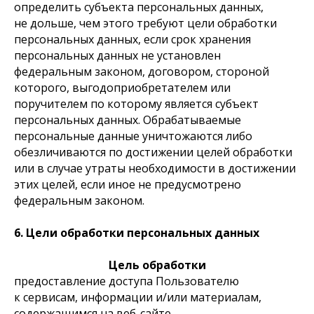
определить субъекта персональных данных,
не дольше, чем этого требуют цели обработки
персональных данных, если срок хранения
персональных данных не установлен
федеральным законом, договором, стороной
которого, выгодоприобретателем или
поручителем по которому является субъект
персональных данных. Обрабатываемые
персональные данные уничтожаются либо
обезличиваются по достижении целей обработки
или в случае утраты необходимости в достижении
этих целей, если иное не предусмотрено
федеральным законом.
6. Цели обработки персональных данных
Цель обработки
предоставление доступа Пользователю
к сервисам, информации и/или материалам,
содержащимся на веб-сайте