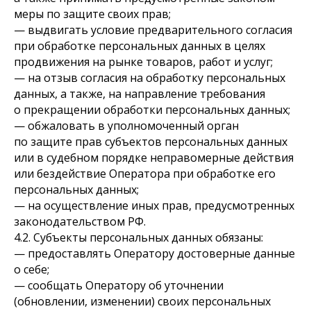
меры по защите своих прав;
— выдвигать условие предварительного согласия
при обработке персональных данных в целях
продвижения на рынке товаров, работ и услуг;
— на отзыв согласия на обработку персональных
данных, а также, на направление требования
о прекращении обработки персональных данных;
— обжаловать в уполномоченный орган
по защите прав субъектов персональных данных
или в судебном порядке неправомерные действия
или бездействие Оператора при обработке его
персональных данных;
— на осуществление иных прав, предусмотренных
законодательством РФ.
4.2. Субъекты персональных данных обязаны:
— предоставлять Оператору достоверные данные
о себе;
— сообщать Оператору об уточнении
(обновлении, изменении) своих персональных