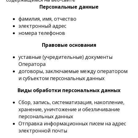
Персональные данные
фамилия, имя, отчество
электронный адрес
номера телефонов
Правовые основания
уставные (учредительные) документы
Оператора
договоры, заключаемые между оператором
и субъектом персональных данных
Виды обработки персональных данных
Сбор, запись, систематизация, накопление,
хранение, уничтожение и обезличивание
персональных данных
Отправка информационных писем на адрес
электронной почты