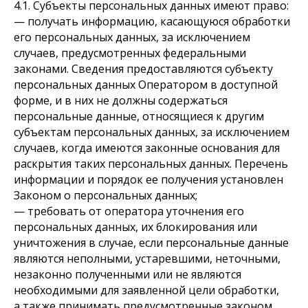
4.1. Субъекты персональных данных имеют право:
— получать информацию, касающуюся обработки
его персональных данных, за исключением
случаев, предусмотренных федеральными
законами. Сведения предоставляются субъекту
персональных данных Оператором в доступной
форме, и в них не должны содержаться
персональные данные, относящиеся к другим
субъектам персональных данных, за исключением
случаев, когда имеются законные основания для
раскрытия таких персональных данных. Перечень
информации и порядок ее получения установлен
Законом о персональных данных;
— требовать от оператора уточнения его
персональных данных, их блокирования или
уничтожения в случае, если персональные данные
являются неполными, устаревшими, неточными,
незаконно полученными или не являются
необходимыми для заявленной цели обработки,
а также принимать предусмотренные законом