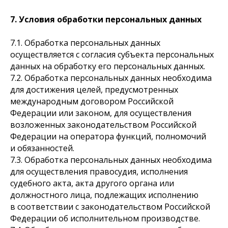
7. Условия обработки персональных данных
7.1. Обработка персональных данных
осуществляется с согласия субъекта персональных
данных на обработку его персональных данных.
7.2. Обработка персональных данных необходима
для достижения целей, предусмотренных
международным договором Российской
Федерации или законом, для осуществления
возложенных законодательством Российской
Федерации на оператора функций, полномочий
и обязанностей.
7.3. Обработка персональных данных необходима
для осуществления правосудия, исполнения
судебного акта, акта другого органа или
должностного лица, подлежащих исполнению
в соответствии с законодательством Российской
Федерации об исполнительном производстве.