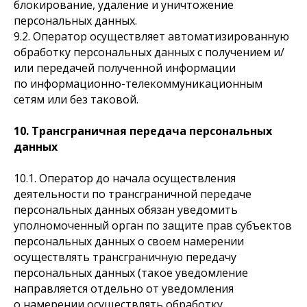
блокирование, удаление и уничтожение
персональных данных.
9.2. Оператор осуществляет автоматизированную
обработку персональных данных с получением и/
или передачей полученной информации
по информационно-телекоммуникационным
сетям или без таковой.
10. Трансграничная передача персональных
данных
10.1. Оператор до начала осуществления
деятельности по трансграничной передаче
персональных данных обязан уведомить
уполномоченный орган по защите прав субъектов
персональных данных о своем намерении
осуществлять трансграничную передачу
персональных данных (такое уведомление
направляется отдельно от уведомления
о намерении осуществлять обработку