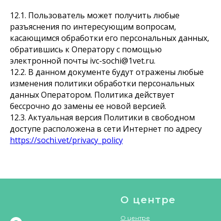
12.1. Пользователь может получить любые
разъяснения по интересующим вопросам,
касающимся обработки его персональных данных,
обратившись к Оператору с помощью
электронной почты ivc-sochi@1vet.ru.
12.2. В данном документе будут отражены любые
изменения политики обработки персональных
данных Оператором. Политика действует
бессрочно до замены ее новой версией.
12.3. Актуальная версия Политики в свободном
доступе расположена в сети Интернет по адресу
https://sochi.vet/privacy_policy
О центре
О центре