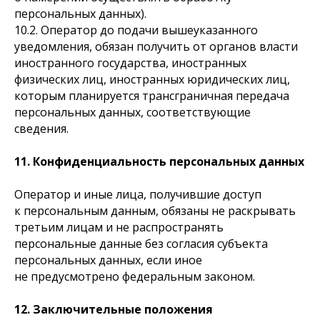
персональных данных).
10.2. Оператор до подачи вышеуказанного
уведомления, обязан получить от органов власти
иностранного государства, иностранных
физических лиц, иностранных юридических лиц,
которым планируется трансграничная передача
персональных данных, соответствующие
сведения.
11. Конфиденциальность персональных данных
Оператор и иные лица, получившие доступ
к персональным данным, обязаны не раскрывать
третьим лицам и не распространять
персональные данные без согласия субъекта
персональных данных, если иное
не предусмотрено федеральным законом.
12. Заключительные положения