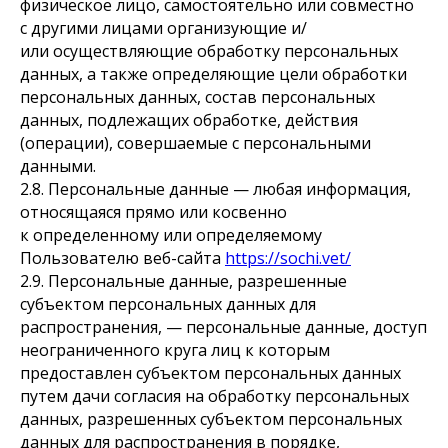
физическое лицо, самостоятельно или совместно
с другими лицами организующие и/
или осуществляющие обработку персональных
данных, а также определяющие цели обработки
персональных данных, состав персональных
данных, подлежащих обработке, действия
(операции), совершаемые с персональными
данными.
2.8. Персональные данные — любая информация,
относящаяся прямо или косвенно
к определенному или определяемому
Пользователю веб-сайта
https://sochi.vet/
2.9. Персональные данные, разрешенные
субъектом персональных данных для
распространения, — персональные данные, доступ
неограниченного круга лиц к которым
предоставлен субъектом персональных данных
путем дачи согласия на обработку персональных
данных, разрешенных субъектом персональных
данных для распространения в порядке,