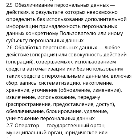
2.5. Обезличивание персональных данных —
действия, в результате которых невозможно
определить без использования дополнительной
информации принадлежность персональных
данных конкретному Пользователю или иному
субъекту персональных данных.
2.6. Обработка персональных данных — любое
действие (операция) или совокупность действий
(операций), совершаемых с использованием
средств автоматизации или без использования
таких средств с персональными данными, включая
сбор, запись, систематизацию, накопление,
хранение, уточнение (обновление, изменение),
извлечение, использование, передачу
(распространение, предоставление, доступ),
обезличивание, блокирование, удаление,
уничтожение персональных данных.
2.7. Оператор — государственный орган,
муниципальный орган, юридическое или