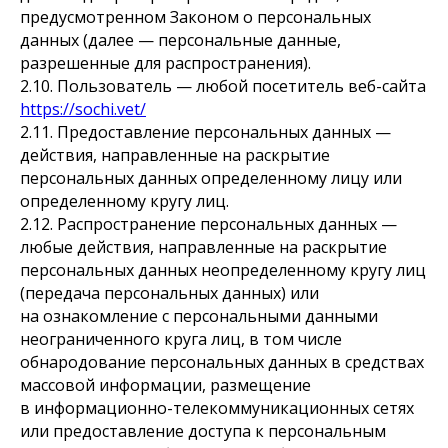
предусмотренном Законом о персональных
данных (далее — персональные данные,
разрешенные для распространения).
2.10. Пользователь — любой посетитель веб-сайта
https://sochi.vet/
2.11. Предоставление персональных данных —
действия, направленные на раскрытие
персональных данных определенному лицу или
определенному кругу лиц.
2.12. Распространение персональных данных —
любые действия, направленные на раскрытие
персональных данных неопределенному кругу лиц
(передача персональных данных) или
на ознакомление с персональными данными
неограниченного круга лиц, в том числе
обнародование персональных данных в средствах
массовой информации, размещение
в информационно-телекоммуникационных сетях
или предоставление доступа к персональным