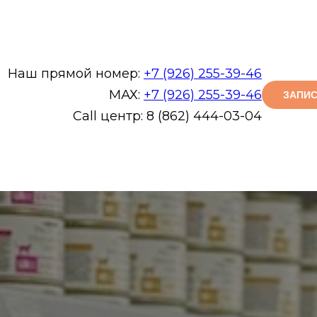
Наш прямой номер:
+7 (926) 255-39-46
МАХ:
+7 (926) 255-39-46
ЗАПИС
Call центр: 8 (862) 444-03-04