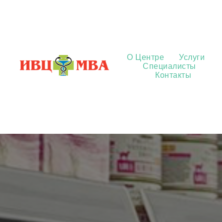
О Центре
Услуги
Специалисты
Контакты