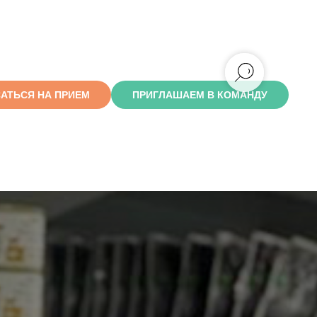
АТЬСЯ НА ПРИЕМ
ПРИГЛАШАЕМ В КОМАНДУ