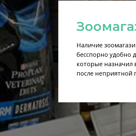
Зоомага
Наличие зоомагази
бесспорно удобно д
которые назначил 
после неприятной 