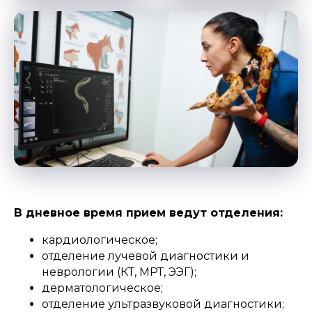
В дневное время прием ведут отделения:
кардиологическое;
отделение лучевой диагностики и
неврологии (КТ, МРТ, ЭЭГ);
дерматологическое;
отделение ультразвуковой диагностики;