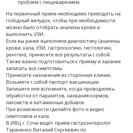
проблем с пищеварением.
На первичный приём необходимо приходить на
голодный желудок, чтобы при необходимости
можно было отобрать анализы крови и
выполнить УЗИ.
Если вы ранее выполняли диагностику (анализы
крови, кала, УЗИ, гастроскопию, гистологию,
рентген), принесите все результаты с собой.
Также важно подготовиться к приёму и заранее
записать все симптомы.
Принесите назначения из сторонних клиник.
Возьмите с собой паспорт вакцинации.
Запишите или вспомните, когда проводились
обработки от паразитов, названия кормов,
лакомств и витаминных добавок.
При возможности сделайте фото и видео
симптомов и кала.
В ИВЦ г. Сочи ведёт приём гастроэнтеролог
Тараненко Виталий Сергеевич по