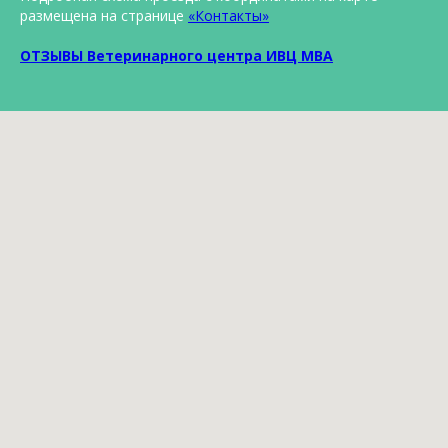
размещена на странице
«Контакты»
ОТЗЫВЫ Ветеринарного центра ИВЦ МВА