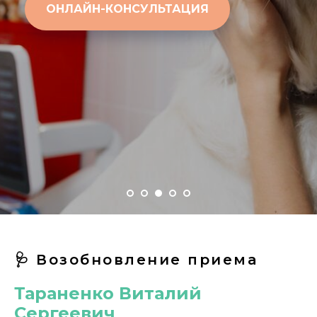
ОНЛАЙН-КОНСУЛЬТАЦИЯ
🩺 Возобновление приема
Тараненко Виталий
Сергеевич