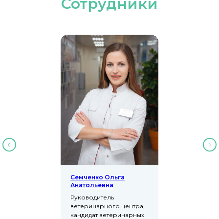
Сотрудники
Семченко Ольга
Анатольевна
Руководитель
ветеринарного центра,
кандидат ветеринарных