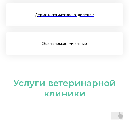
Дерматологическое отделение
Экзотические животные
Услуги ветеринарной
клиники