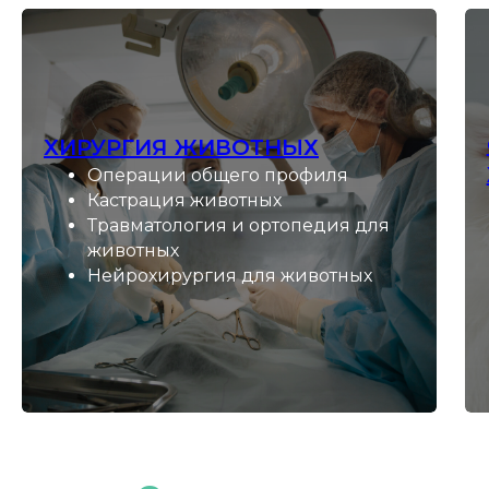
ХИРУРГИЯ ЖИВОТНЫХ
Операции общего профиля
Кастрация животных
Травматология и ортопедия для
животных
Нейрохирургия для животных