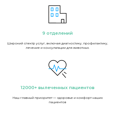
9 отделений
Широкий спектр услуг, включая диагностику, профилактику,
лечение и консультации для животных.
12000+ вылеченных пациентов
Наш главный приоритет — здоровье и комфорт наших
пациентов