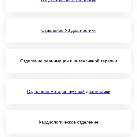
Отделение УЗ диагностики
Отделение реанимации и интенсивной терапии
Отделение методов лучевой диагностики
Кардиологическое отделение