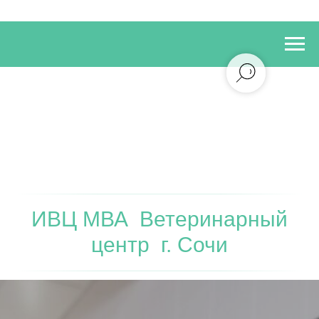
ИВЦ МВА Ветеринарный
центр г. Сочи