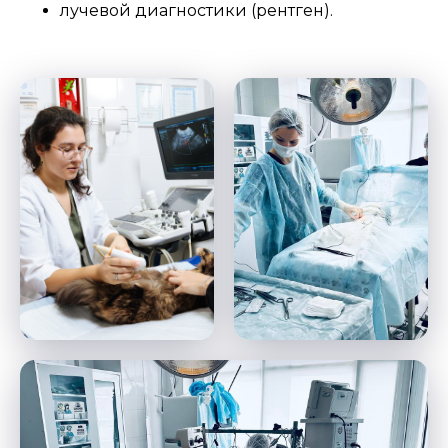
лучевой диагностики (рентген).