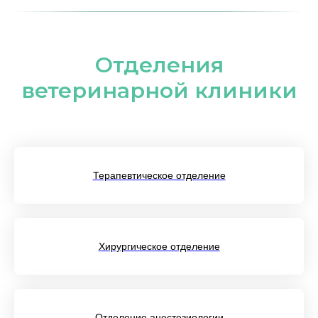
Отделения
ветеринарной клиники
Терапевтическое отделение
Хирургическое отделение
Отделение анестезиологии