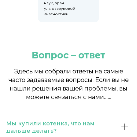
наук, врач
ультразвуковой
диагностики
Вопрос – ответ
Здесь мы собрали ответы на самые
часто задаваемые вопросы. Если вы не
нашли решения вашей проблемы, вы
можете связаться с нами……
Мы купили котенка, что нам
дальше делать?