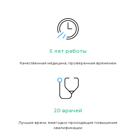
5 лет работы
Качественная медицина, проверенная временем
20 врачей
Лучшие врачи, ежегодно проходящие повышение
квалификации