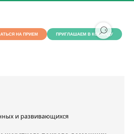
АТЬСЯ НА ПРИЕМ
ПРИГЛАШАЕМ В КОМАНДУ
е отделение
анных и развивающихся