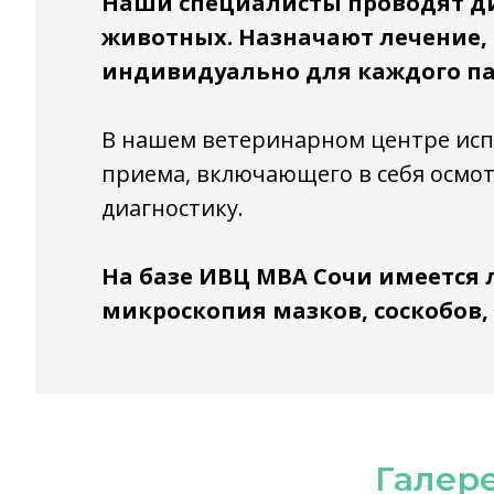
Наши специалисты проводят ди
животных. Назначают лечение,
индивидуально для каждого па
В нашем ветеринарном центре исп
приема, включающего в себя осмот
диагностику.
На базе ИВЦ МВА Сочи имеется
микроскопия мазков, соскобов, 
Галер