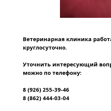
Ветеринарная клиника работ
круглосуточно.
Уточнить интересующий воп
можно по телефону:
8 (926) 255-39-46
8 (862) 444-03-04