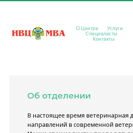
О Центре
Услуги
Специалисты
Контакты
Ветеринарн
Об отделении
В настоящее время ветеринарная 
направлений в современной вете