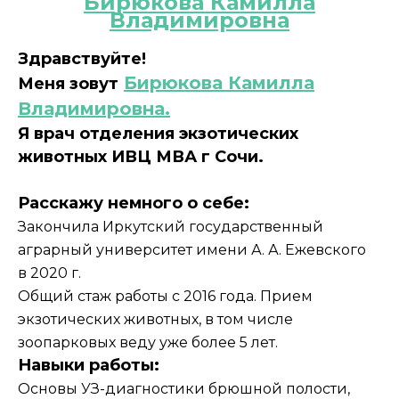
Бирюкова Камилла
Владимировна
Здравствуйте!
Бирюкова Камилла
Меня зовут
Владимировна.
Я врач отделения экзотических
животных ИВЦ МВА г Сочи.
Расскажу немного о себе:
Закончила Иркутский государственный
аграрный университет имени А. А. Ежевского
в 2020 г.
Общий стаж работы с 2016 года. Прием
экзотических животных, в том числе
зоопарковых веду уже более 5 лет.
Навыки работы:
Основы УЗ-диагностики брюшной полости,