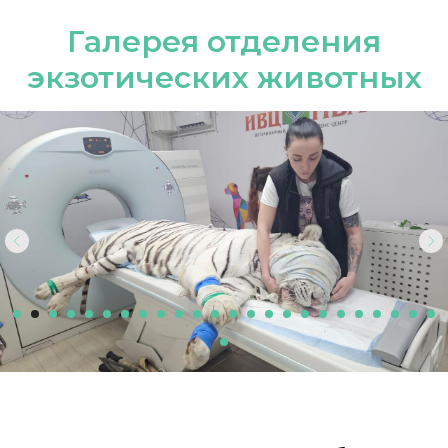
Галерея отделения
экзотических животных