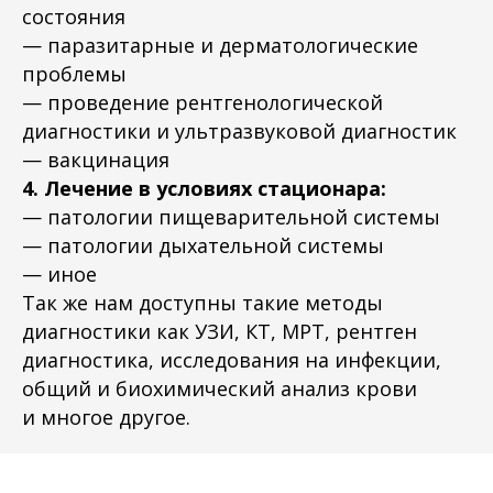
состояния
— паразитарные и дерматологические
проблемы
— ⁠проведение рентгенологической
диагностики и ультразвуковой диагностик
— вакцинация
4. Лечение в условиях стационара:
— патологии пищеварительной системы
— патологии дыхательной системы
— иное
Так же нам доступны такие методы
диагностики как УЗИ, КТ, МРТ, рентген
диагностика, исследования на инфекции,
общий и биохимический анализ крови
и многое другое.