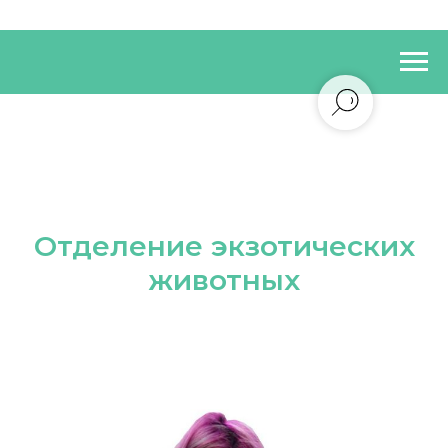
Отделение экзотических
животных