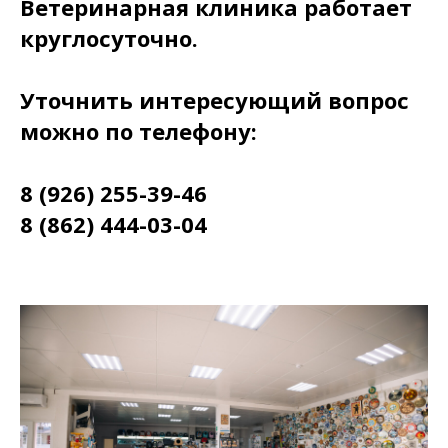
Ветеринарная клиника работает
круглосуточно.
Уточнить интересующий вопрос
можно по телефону:
8 (926) 255-39-46
8 (862) 444-03-04