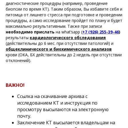
диагностические процедуры (например, проведение
биопсии по время КТ). Таким образом, Вы избавите себя и
питомца от лишнего стресса при подготовке и проведении
процедуры, а само исследование пройдет по плану и будет
максимально результативным. Также при записи
необходимо прислать
на what’sapp (
+7 (926) 255-39-46
)
результаты
кардиологического обследования
(действительны до 6 мес. при отсутствии патологий) и
общеклинического и биохимического анализов
крови (ОКА, БХ действительны до 2 недель при отсутствии
отклонений).
ВАЖНО!
Ссылка на скачивание архива с
исследованием КТ и инструкция по
просмотру высылаются на электронную
почту.
Заключение КТ высылается владельцам на