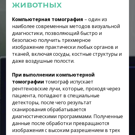
животных
Компьютерная томография
– один из
наиболее современных методов визуальной
диагностики, позволяющий быстро и
безопасно получить трехмерное
изображение практически любых органов и
тканей, включая сосуды, костные структуры и
даже воздушные полости.
При выполнении компьютерной
томографии
томограф испускает
рентгеновские лучи, которые, проходя через
пациента, попадают в специальные
детекторы, после чего результат
сканирования обрабатывается
диагностическими программами. Полученные
данные после обработки превращаются
изображения с высоким разрешением в трех