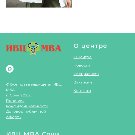
О центре
О центре
Новости
Специалисты
Вакансии
© Все права защищены. ИВЦ
МВА
Контакты
г. Сочи 2025г.
Политика
конфиденциальности
Договор публичной
оферты
ИВЦ МВА Сочи