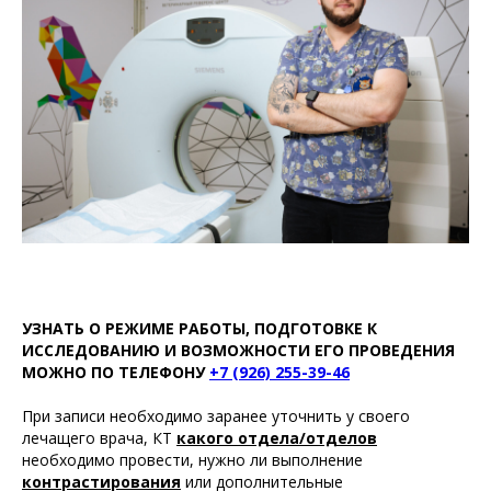
УЗНАТЬ О РЕЖИМЕ РАБОТЫ, ПОДГОТОВКЕ К
ИССЛЕДОВАНИЮ И ВОЗМОЖНОСТИ ЕГО ПРОВЕДЕНИЯ
МОЖНО ПО ТЕЛЕФОНУ
+7 (926) 255-39-46
При записи необходимо заранее уточнить у своего
лечащего врача, КТ
какого отдела/отделов
необходимо провести, нужно ли выполнение
контрастирования
или дополнительные