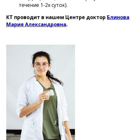
течение 1-2х суток).
КТ проводит в нашем Центре доктор
Блинова
Мария Александровна
.