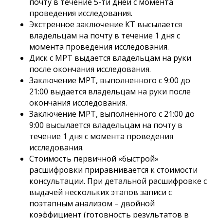
почту в течение 5-ти дней с момента
проведения исследования.
Экстренное заключение КТ высылается
владельцам на почту в течение 1 дня с
момента проведения исследования.
Диск с МРТ выдается владельцам на руки
после окончания исследования.
Заключение МРТ, выполненного с 9:00 до
21:00 выдается владельцам на руки после
окончания исследования.
Заключение МРТ, выполненного с 21:00 до
9:00 высылается владельцам на почту в
течение 1 дня с момента проведения
исследования.
Стоимость первичной «быстрой»
расшифровки приравнивается к стоимости
консультации. При детальной расшифровке с
выдачей нескольких этапов записи с
поэтапным анализом – двойной
коэффициент (готовность результатов в