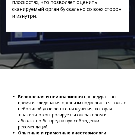
плоскостях, что позволяет оценить
сканируемый орган буквально со всех сторон
и изнутри.
Безопасная и неинвазивная
процедура – во
время исследования организм подвергается только
небольшой дозе рентген-излучения, которая
тщательно контролируется оператором и
абсолютно безвредна при соблюдении
рекомендаций;
Опытные и грамотные анестезиологи