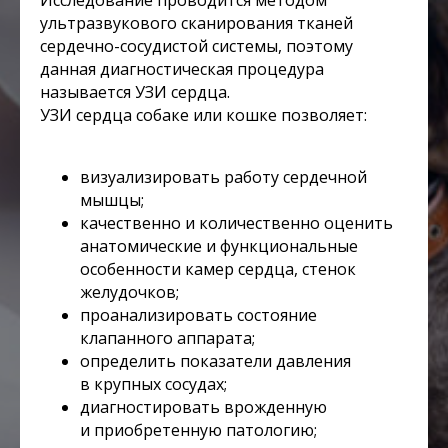
Исследование проводится методом
ультразвукового сканирования тканей
сердечно-сосудистой системы, поэтому
данная диагностическая процедура
называется УЗИ сердца.
УЗИ сердца собаке или кошке позволяет:
визуализировать работу сердечной
мышцы;
качественно и количественно оценить
анатомические и функциональные
особенности камер сердца, стенок
желудочков;
проанализировать состояние
клапанного аппарата;
определить показатели давления
в крупных сосудах;
диагностировать врожденную
и приобретенную патологию;