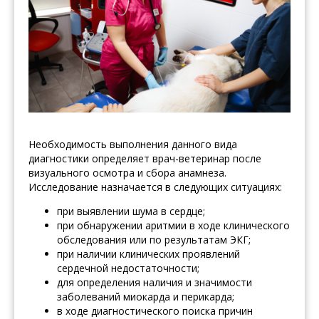
Необходимость выполнения данного вида
диагностики определяет врач-ветеринар после
визуального осмотра и сбора анамнеза.
Исследование назначается в следующих ситуациях:
при выявлении шума в сердце;
при обнаружении аритмии в ходе клинического
обследования или по результатам ЭКГ;
при наличии клинических проявлений
сердечной недостаточности;
для определения наличия и значимости
заболеваний миокарда и перикарда;
в ходе диагностического поиска причин