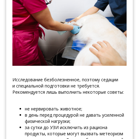
Исследование безболезненное, поэтому седации
и специальной подготовки не требуется.
Рекомендуется лишь выполнить некоторые советы:
не нервировать животное;
в день перед процедурой не давать усиленной
физической нагрузки;
за сутки до УЗИ исключить из рациона
продукты, которые могут вызвать метеоризм