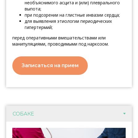
необъяснимого асцита и (или) плеврального
выпота;
при подозрении на глистные инвазии сердца;
для выявления этиологии периодических
гипертермий;
перед оперативными вмешательствами или
манипуляциями, проводимыми под наркозом.
Записаться на прием