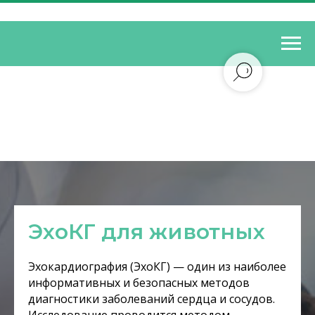
ЭхоКГ для животных
Эхокардиография (ЭхоКГ) — один из наиболее
информативных и безопасных методов
диагностики заболеваний сердца и сосудов.