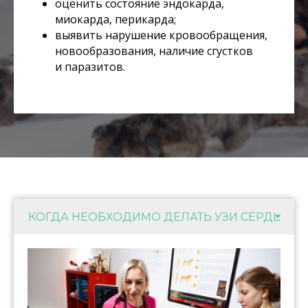
оценить состояние эндокарда,
миокарда, перикарда;
выявить нарушение кровообращения,
новообразования, наличие сгустков
и паразитов.