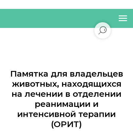
Памятка для владельцев
животных, находящихся
на лечении в отделении
реанимации и
интенсивной терапии
(ОРИТ)