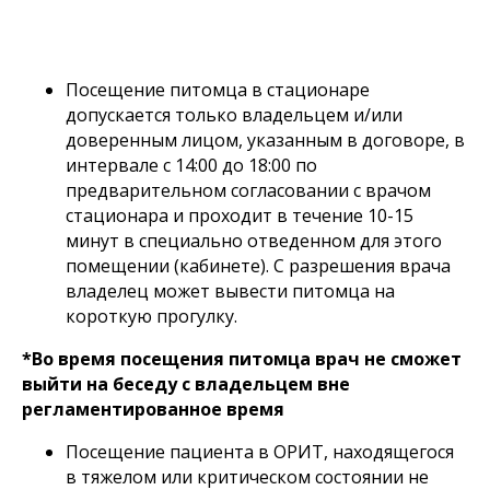
Посещение питомца в стационаре
допускается только владельцем и/или
доверенным лицом, указанным в договоре, в
интервале с 14:00 до 18:00 по
предварительном согласовании с врачом
стационара и проходит в течение 10-15
минут в специально отведенном для этого
помещении (кабинете). С разрешения врача
владелец может вывести питомца на
короткую прогулку.
*Во время посещения питомца врач не сможет
выйти на беседу с владельцем вне
регламентированное время
Посещение пациента в ОРИТ, находящегося
в тяжелом или критическом состоянии не