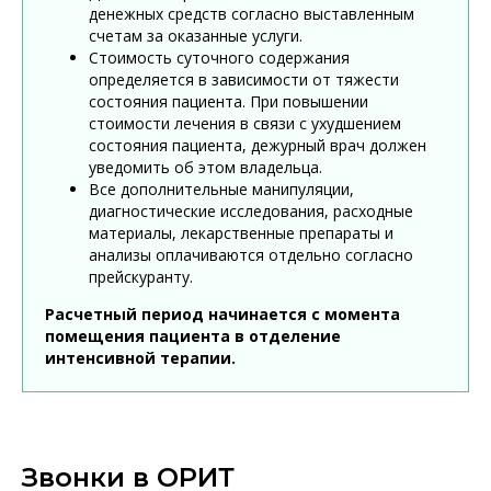
денежных средств согласно выставленным
счетам за оказанные услуги.
Стоимость суточного содержания
определяется в зависимости от тяжести
состояния пациента. При повышении
стоимости лечения в связи с ухудшением
состояния пациента, дежурный врач должен
уведомить об этом владельца.
Все дополнительные манипуляции,
диагностические исследования, расходные
материалы, лекарственные препараты и
анализы оплачиваются отдельно согласно
прейскуранту.
Расчетный период начинается с момента
помещения пациента в отделение
интенсивной терапии.
Звонки в ОРИТ