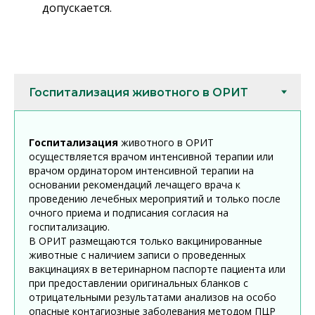
допускается.
Госпитализация
животного в ОРИТ
осуществляется врачом интенсивной терапии или
врачом ординатором интенсивной терапии на
основании рекомендаций лечащего врача к
проведению лечебных мероприятий и только после
очного приема и подписания согласия на
госпитализацию.
В ОРИТ размещаются только вакцинированные
животные с наличием записи о проведенных
вакцинациях в ветеринарном паспорте пациента или
при предоставлении оригинальных бланков с
отрицательными результатами анализов на особо
опасные контагиозные заболевания методом ПЦР