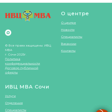
О центре
О центре
Новости
Специалисты
Вакансии
© Все права защищены. ИВЦ
МВА
Контакты
г. Сочи 2025г.
Политика
конфиденциальности
Договор публичной
оферты
ИВЦ МВА Сочи
Услуги
Отделения
Специалисты