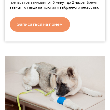
препаратов занимает от 5 минут до 2 часов. Время
зависит от вида патологии и выбранного лекарства.
Записаться на прием