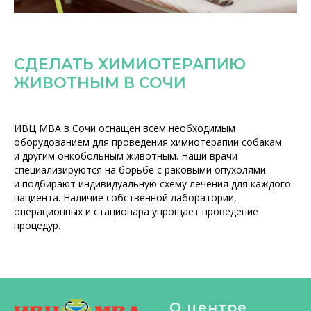
СДЕЛАТЬ ХИМИОТЕРАПИЮ
ЖИВОТНЫМ В СОЧИ
ИВЦ МВА в Сочи оснащен всем необходимым
оборудованием для проведения химиотерапии собакам
и другим онкобольным животным. Наши врачи
специализируются на борьбе с раковыми опухолями
и подбирают индивидуальную схему лечения для каждого
пациента. Наличие собственной лаборатории,
операционных и стационара упрощает проведение
процедур.
О центре