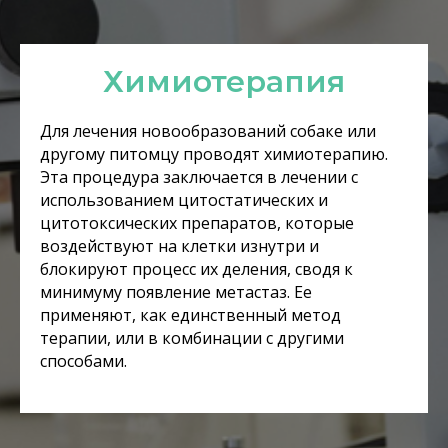
Химиотерапия
Для лечения новообразований собаке или
другому питомцу проводят химиотерапию.
Эта процедура заключается в лечении с
использованием цитостатических и
цитотоксических препаратов, которые
воздействуют на клетки изнутри и
блокируют процесс их деления, сводя к
минимуму появление метастаз. Ее
применяют, как единственный метод
терапии, или в комбинации с другими
способами.