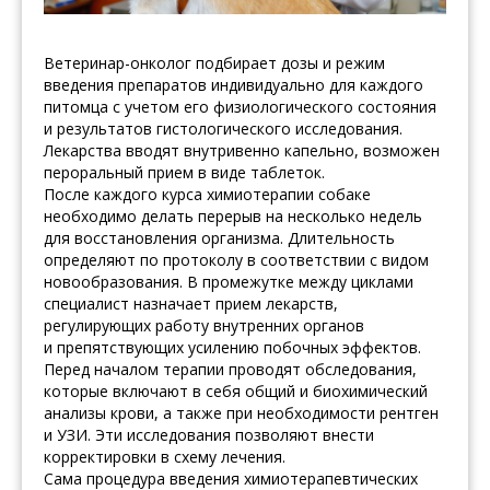
Ветеринар-онколог подбирает дозы и режим
введения препаратов индивидуально для каждого
питомца с учетом его физиологического состояния
и результатов гистологического исследования.
Лекарства вводят внутривенно капельно, возможен
пероральный прием в виде таблеток.
После каждого курса химиотерапии собаке
необходимо делать перерыв на несколько недель
для восстановления организма. Длительность
определяют по протоколу в соответствии с видом
новообразования. В промежутке между циклами
специалист назначает прием лекарств,
регулирующих работу внутренних органов
и препятствующих усилению побочных эффектов.
Перед началом терапии проводят обследования,
которые включают в себя общий и биохимический
анализы крови, а также при необходимости рентген
и УЗИ. Эти исследования позволяют внести
корректировки в схему лечения.
Сама процедура введения химиотерапевтических