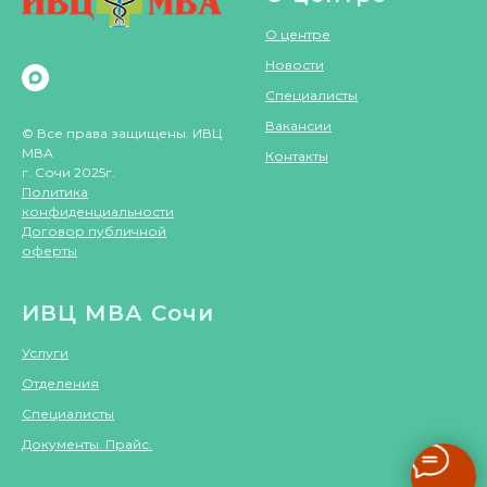
О центре
Новости
Специалисты
Вакансии
© Все права защищены. ИВЦ
МВА
Контакты
г. Сочи 2025г.
Политика
конфиденциальности
Договор публичной
оферты
ИВЦ МВА Сочи
Услуги
Отделения
Специалисты
Документы. Прайс.