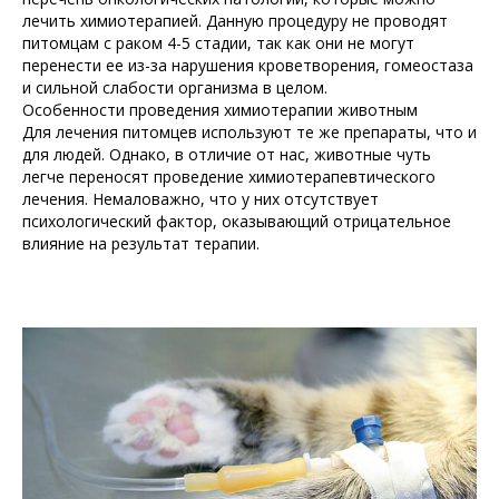
лечить химиотерапией. Данную процедуру не проводят
питомцам с раком 4-5 стадии, так как они не могут
перенести ее из-за нарушения кроветворения, гомеостаза
и сильной слабости организма в целом.
Особенности проведения химиотерапии животным
Для лечения питомцев используют те же препараты, что и
для людей. Однако, в отличие от нас, животные чуть
легче переносят проведение химиотерапевтического
лечения. Немаловажно, что у них отсутствует
психологический фактор, оказывающий отрицательное
влияние на результат терапии.