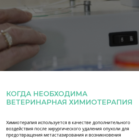
КОГДА НЕОБХОДИМА
ВЕТЕРИНАРНАЯ ХИМИОТЕРАПИЯ
Химиотерапия используется в качестве дополнительного
воздействия после хирургического удаления опухоли для
предотвращения метастазирования и возникновения