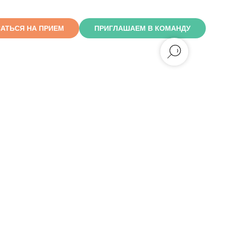
АТЬСЯ НА ПРИЕМ
ПРИГЛАШАЕМ В КОМАНДУ