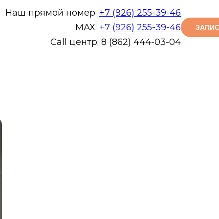
Наш прямой номер:
+7 (926) 255-39-46
МАХ:
+7 (926) 255-39-46
ЗАПИС
Call центр: 8 (862) 444-03-04