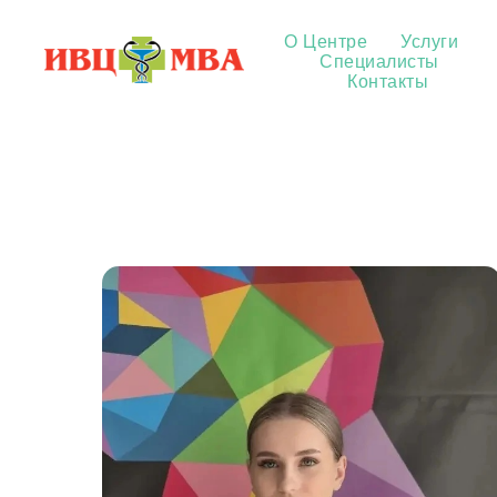
О Центре
Услуги
Специалисты
Контакты