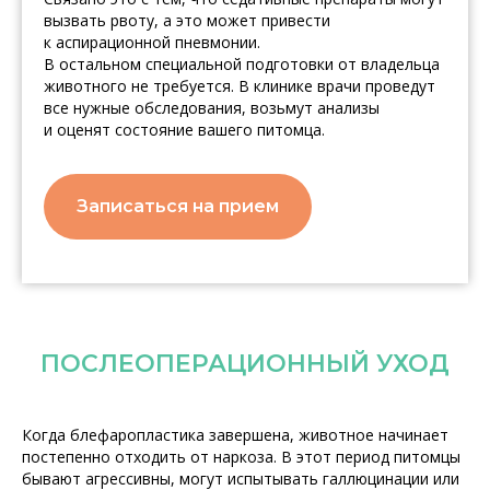
вызвать рвоту, а это может привести
к аспирационной пневмонии.
В остальном специальной подготовки от владельца
животного не требуется. В клинике врачи проведут
все нужные обследования, возьмут анализы
и оценят состояние вашего питомца.
Записаться на прием
ПОСЛЕОПЕРАЦИОННЫЙ УХОД
Когда блефаропластика завершена, животное начинает
постепенно отходить от наркоза. В этот период питомцы
бывают агрессивны, могут испытывать галлюцинации или