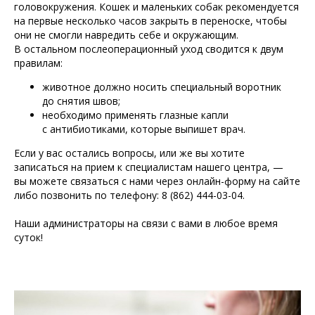
головокружения. Кошек и маленьких собак рекомендуется
на первые несколько часов закрыть в переноске, чтобы
они не смогли навредить себе и окружающим.
В остальном послеоперационный уход сводится к двум
правилам:
животное должно носить специальный воротник
до снятия швов;
необходимо применять глазные капли
с антибиотиками, которые выпишет врач.
Если у вас остались вопросы, или же вы хотите
записаться на прием к специалистам нашего центра, —
вы можете связаться с нами через онлайн-форму на сайте
либо позвонить по телефону: 8 (862) 444-03-04.
Наши администраторы на связи с вами в любое время
суток!