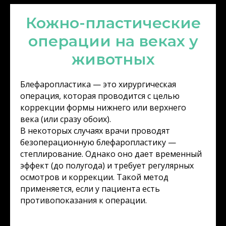
Кожно-пластические
операции на веках у
животных
Блефаропластика — это хирургическая
операция, которая проводится с целью
коррекции формы нижнего или верхнего
века (или сразу обоих).
В некоторых случаях врачи проводят
безоперационную блефаропластику —
степлирование. Однако оно дает временный
эффект (до полугода) и требует регулярных
осмотров и коррекции. Такой метод
применяется, если у пациента есть
противопоказания к операции.