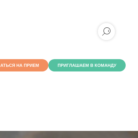
АТЬСЯ НА ПРИЕМ
ПРИГЛАШАЕМ В КОМАНДУ