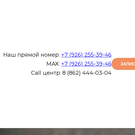
Наш прямой номер:
+7 (926) 255-39-46
МАХ:
+7 (926) 255-39-46
ЗАПИС
Call центр: 8 (862) 444-03-04