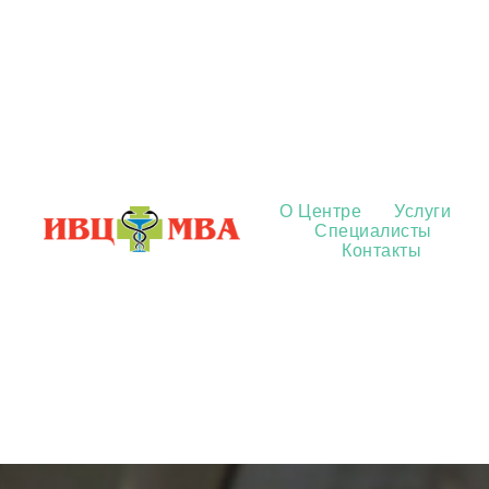
О Центре
Услуги
Специалисты
Контакты