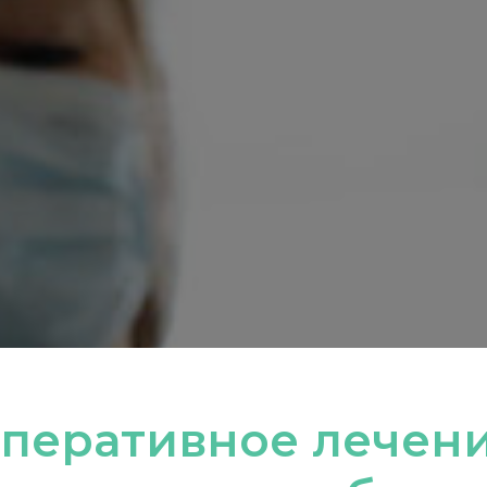
перативное лечен