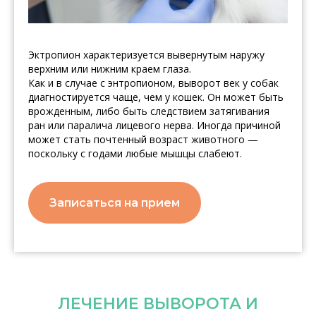
Эктропион характеризуется вывернутым наружу
верхним или нижним краем глаза.
Как и в случае с энтропионом, выворот век у собак
диагностируется чаще, чем у кошек. Он может быть
врожденным, либо быть следствием затягивания
ран или паралича лицевого нерва. Иногда причиной
может стать почтенный возраст животного —
поскольку с годами любые мышцы слабеют.
Записаться на прием
ЛЕЧЕНИЕ ВЫВОРОТА И