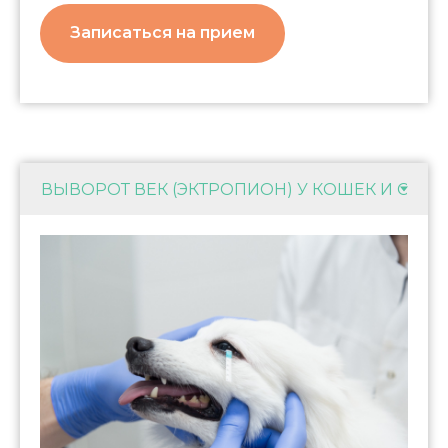
Записаться на прием