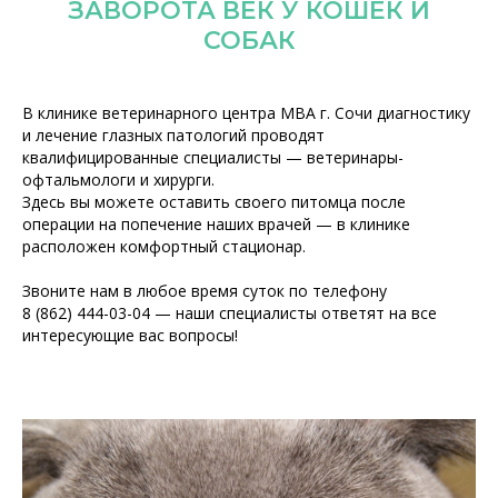
ЗАВОРОТА ВЕК У КОШЕК И
СОБАК
В клинике ветеринарного центра МВА г. Сочи диагностику
и лечение глазных патологий проводят
квалифицированные специалисты — ветеринары-
офтальмологи и хирурги.
Здесь вы можете оставить своего питомца после
операции на попечение наших врачей — в клинике
расположен комфортный стационар.
Звоните нам в любое время суток по телефону
8 (862) 444-03-04 — наши специалисты ответят на все
интересующие вас вопросы!