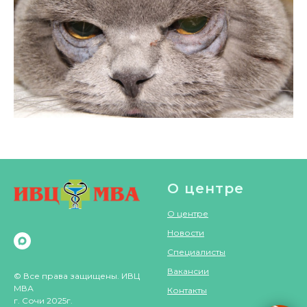
О центре
О центре
Новости
Специалисты
Вакансии
© Все права защищены. ИВЦ
МВА
Контакты
г. Сочи 2025г.