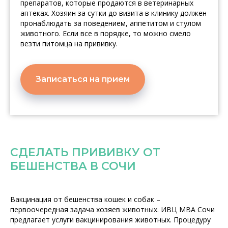
препаратов, которые продаются в ветеринарных
аптеках. Хозяин за сутки до визита в клинику должен
пронаблюдать за поведением, аппетитом и стулом
животного. Если все в порядке, то можно смело
везти питомца на прививку.
Записаться на прием
СДЕЛАТЬ ПРИВИВКУ ОТ
БЕШЕНСТВА В СОЧИ
Вакцинация от бешенства кошек и собак –
первоочередная задача хозяев животных. ИВЦ МВА Сочи
предлагает услуги вакцинирования животных. Процедуру