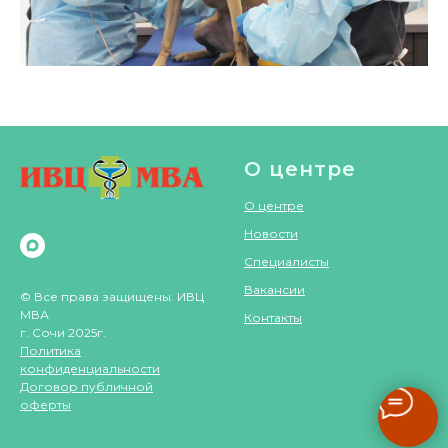
О центре
О центре
Новости
Специалисты
Вакансии
© Все права защищены. ИВЦ
МВА
Контакты
г. Сочи 2025г.
Политика
конфиденциальности
Договор публичной
оферты