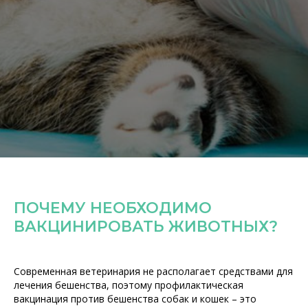
ПОЧЕМУ НЕОБХОДИМО
ВАКЦИНИРОВАТЬ ЖИВОТНЫХ?
Современная ветеринария не располагает средствами для
лечения бешенства, поэтому профилактическая
вакцинация против бешенства собак и кошек – это