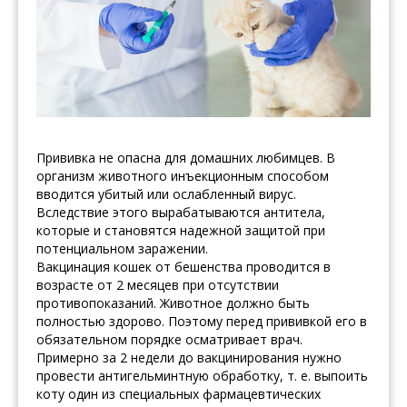
Прививка не опасна для домашних любимцев. В
организм животного инъекционным способом
вводится убитый или ослабленный вирус.
Вследствие этого вырабатываются антитела,
которые и становятся надежной защитой при
потенциальном заражении.
Вакцинация кошек от бешенства проводится в
возрасте от 2 месяцев при отсутствии
противопоказаний. Животное должно быть
полностью здорово. Поэтому перед прививкой его в
обязательном порядке осматривает врач.
Примерно за 2 недели до вакцинирования нужно
провести антигельминтную обработку, т. е. выпоить
коту один из специальных фармацевтических