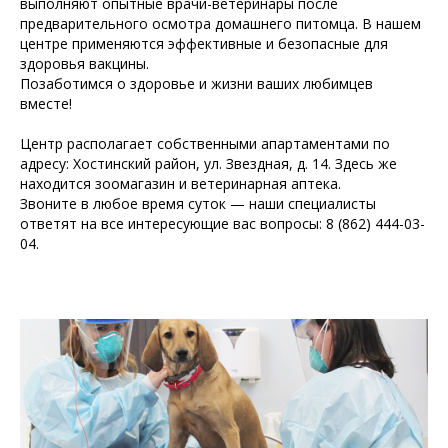
выполняют опытные врачи-ветеринары после
предварительного осмотра домашнего питомца. В нашем
центре применяются эффективные и безопасные для
здоровья вакцины.
Позаботимся о здоровье и жизни ваших любимцев
вместе!
Центр располагает собственными апартаментами по
адресу: Хостинский район, ул. Звездная, д. 14. Здесь же
находится зоомагазин и ветеринарная аптека.
Звоните в любое время суток — наши специалисты
ответят на все интересующие вас вопросы: 8 (862) 444-03-
04.