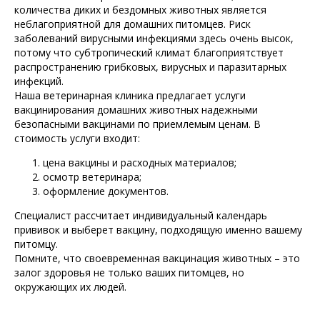
количества диких и бездомных животных является
неблагоприятной для домашних питомцев. Риск
заболеваний вирусными инфекциями здесь очень высок,
потому что субтропический климат благоприятствует
распространению грибковых, вирусных и паразитарных
инфекций.
Наша ветеринарная клиника предлагает услуги
вакцинирования домашних животных надежными
безопасными вакцинами по приемлемым ценам. В
стоимость услуги входит:
цена вакцины и расходных материалов;
осмотр ветеринара;
оформление документов.
Специалист рассчитает индивидуальный календарь
прививок и выберет вакцину, подходящую именно вашему
питомцу.
Помните, что своевременная вакцинация животных – это
залог здоровья не только ваших питомцев, но
окружающих их людей.