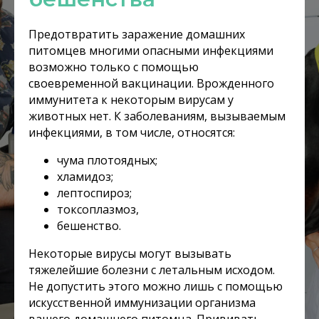
Предотвратить заражение домашних
питомцев многими опасными инфекциями
возможно только с помощью
своевременной вакцинации. Врожденного
иммунитета к некоторым вирусам у
животных нет. К заболеваниям, вызываемым
инфекциями, в том числе, относятся:
чума плотоядных;
хламидоз;
лептоспироз;
токсоплазмоз,
бешенство.
Некоторые вирусы могут вызывать
тяжелейшие болезни с летальным исходом.
Не допустить этого можно лишь с помощью
искусственной иммунизации организма