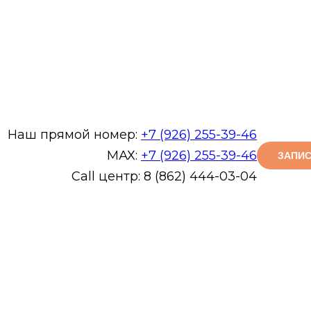
Наш прямой номер:
+7 (926) 255-39-46
МАХ:
+7 (926) 255-39-46
ЗАПИС
Call центр: 8 (862) 444-03-04