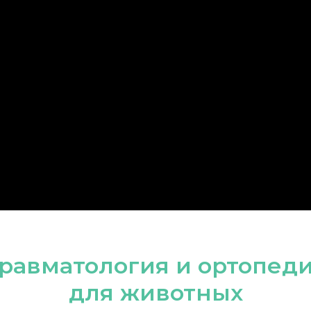
равматология и ортопед
для животных