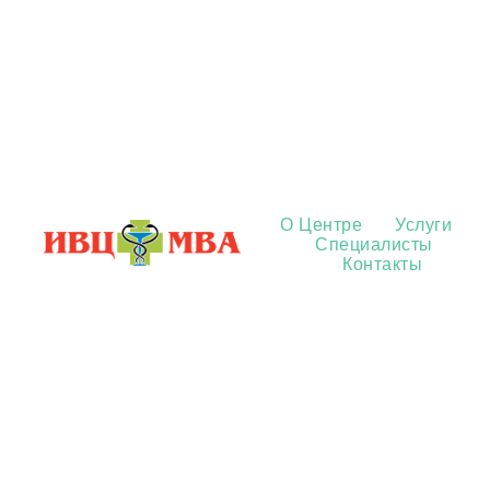
О Центре
Услуги
Специалисты
Контакты