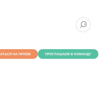
АТЬСЯ НА ПРИЕМ
ПРИГЛАШАЕМ В КОМАНДУ